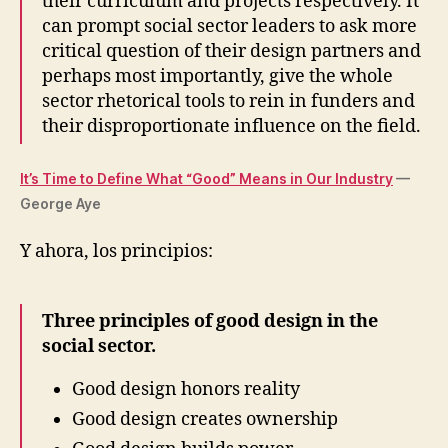
their curriculum and projects respectively. It
can prompt social sector leaders to ask more
critical question of their design partners and
perhaps most importantly, give the whole
sector rhetorical tools to rein in funders and
their disproportionate influence on the field.
It’s Time to Define What “Good” Means in Our Industry
—
George Aye
Y ahora, los principios:
Three principles of good design in the
social sector.
Good design honors reality
Good design creates ownership