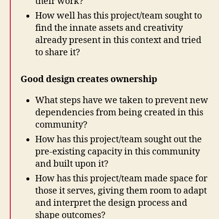
their work?
How well has this project/team sought to
find the innate assets and creativity
already present in this context and tried
to share it?
Good design creates ownership
What steps have we taken to prevent new
dependencies from being created in this
community?
How has this project/team sought out the
pre-existing capacity in this community
and built upon it?
How has this project/team made space for
those it serves, giving them room to adapt
and interpret the design process and
shape outcomes?