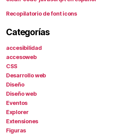
Recopilatorio de font icons
Categorías
accesibilidad
accesoweb
CSS
Desarrollo web
Diseño
Diseño web
Eventos
Explorer
Extensiones
Figuras