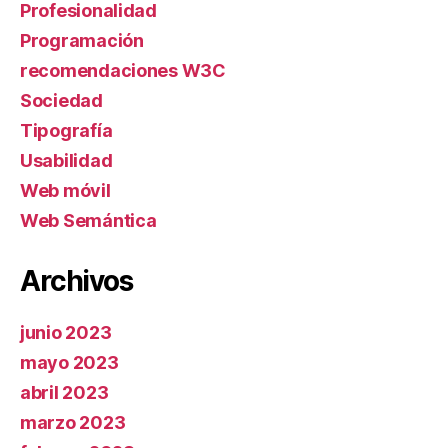
Profesionalidad
Programación
recomendaciones W3C
Sociedad
Tipografía
Usabilidad
Web móvil
Web Semántica
Archivos
junio 2023
mayo 2023
abril 2023
marzo 2023