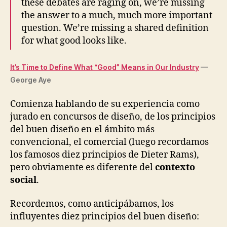
these debates are raging on, we’re missing
the answer to a much, much more important
question. We’re missing a shared definition
for what good looks like.
It’s Time to Define What “Good” Means in Our Industry
—
George Aye
Comienza hablando de su experiencia como
jurado en concursos de diseño, de los principios
del buen diseño en el ámbito más
convencional, el comercial (luego recordamos
los famosos diez principios de
Dieter Rams
),
pero obviamente es diferente del
contexto
social
.
Recordemos, como anticipábamos, los
influyentes diez principios del buen diseño: