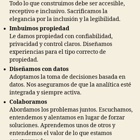
Todo lo que construimos debe ser accesible,
receptivo e inclusivo. Sacrificamos la
elegancia por la inclusión y la legibilidad.
Imbuimos propiedad
Le damos propiedad con confiabilidad,
privacidad y control claros. Diseñamos
experiencias para el tipo correcto de
propiedad.
Diseñamos con datos
Adoptamos la toma de decisiones basada en
datos. Nos aseguramos de que la analítica esté
integrada y siempre activa.
Colaboramos
Abordamos los problemas juntos. Escuchamos,
entendemos y alentamos en lugar de forzar
soluciones. Aprendemos unos de otros y
entendemos el valor de lo que estamos