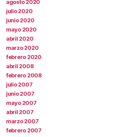
agosto 2020
julio 2020
junio 2020
mayo 2020
abril 2020
marzo 2020
febrero 2020
abril 2008
febrero 2008
julio 2007
junio 2007
mayo 2007
abril 2007
marzo 2007
febrero 2007