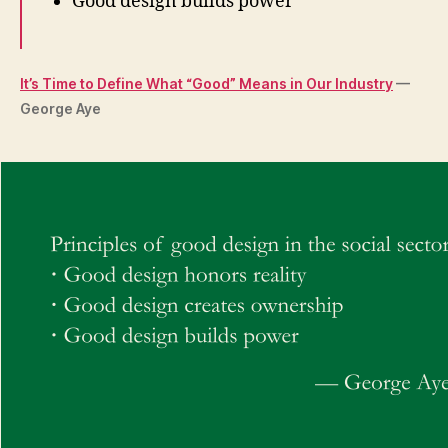
Good design builds power
It’s Time to Define What “Good” Means in Our Industry
—
George Aye