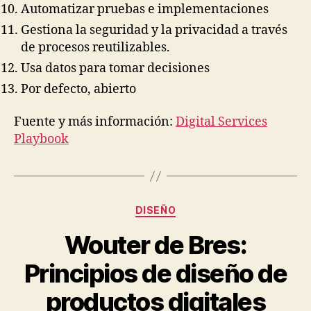
Automatizar pruebas e implementaciones
Gestiona la seguridad y la privacidad a través
de procesos reutilizables.
Usa datos para tomar decisiones
Por defecto, abierto
Fuente y más información:
Digital Services
Playbook
Categorías
DISEÑO
Wouter de Bres:
Principios de diseño de
productos digitales