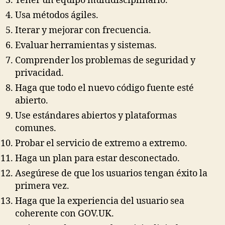
Tener un equipo multidisciplinario.
Usa métodos ágiles.
Iterar y mejorar con frecuencia.
Evaluar herramientas y sistemas.
Comprender los problemas de seguridad y
privacidad.
Haga que todo el nuevo código fuente esté
abierto.
Use estándares abiertos y plataformas
comunes.
Probar el servicio de extremo a extremo.
Haga un plan para estar desconectado.
Asegúrese de que los usuarios tengan éxito la
primera vez.
Haga que la experiencia del usuario sea
coherente con GOV.UK.