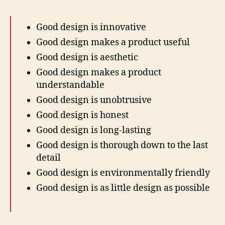
Good design is innovative
Good design makes a product useful
Good design is aesthetic
Good design makes a product
understandable
Good design is unobtrusive
Good design is honest
Good design is long-lasting
Good design is thorough down to the last
detail
Good design is environmentally friendly
Good design is as little design as possible