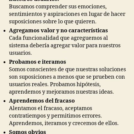
Buscamos comprender sus emociones,
sentimientos y aspiraciones en lugar de hacer
suposiciones sobre lo que quieren.
Agregamos valor y no características
Cada funcionalidad que agreguemos al
sistema debería agregar valor para nuestros
usuarios.
Probamos e iteramos
Somos conscientes de que nuestras soluciones
son suposiciones a menos que se prueben con
usuarios reales. Probamos hipótesis,
aprendemos y mejoramos nuestras ideas.
Aprendemos del fracaso
Alentamos el fracaso, aceptamos
contratiempos y permitimos errores.
Aprendemos, iteramos y crecemos de ellos.
Somos obvios