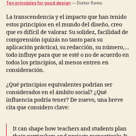
Ten principles for good design
—
Dieter Rams
La transcendencia y el impacto que han tenido
estos principios en el mundo del diseño, creo
que es difícil de valorar. Su solidez, facilidad de
comprensión (quizás no tanto para su
aplicación práctica), su redacción, su número,…
todo influye para que se esté o no de acuerdo en
todos los principios, al menos entren en
consideración.
¿Qué principios equivalentes podrían ser
considerados en el ámbito social? ¿Qué
influencia podría tener? De nuevo, una breve
cita que considero clave:
It can shape how teachers and students plan