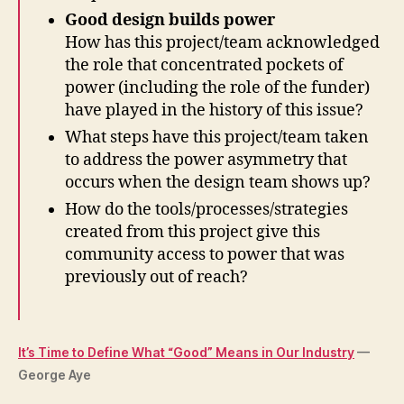
Good design builds power
How has this project/team acknowledged
the role that concentrated pockets of
power (including the role of the funder)
have played in the history of this issue?
What steps have this project/team taken
to address the power asymmetry that
occurs when the design team shows up?
How do the tools/processes/strategies
created from this project give this
community access to power that was
previously out of reach?
It’s Time to Define What “Good” Means in Our Industry
—
George Aye