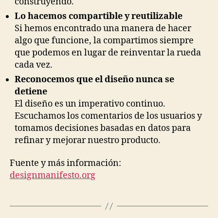
construyendo.
Lo hacemos compartible y reutilizable
Si hemos encontrado una manera de hacer
algo que funcione, la compartimos siempre
que podemos en lugar de reinventar la rueda
cada vez.
Reconocemos que el diseño nunca se
detiene
El diseño es un imperativo continuo.
Escuchamos los comentarios de los usuarios y
tomamos decisiones basadas en datos para
refinar y mejorar nuestro producto.
Fuente y más información:
designmanifesto.org