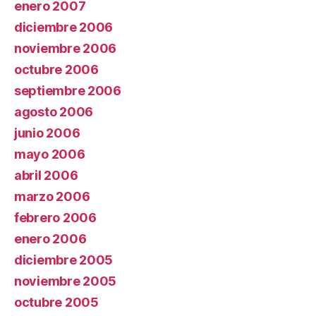
enero 2007
diciembre 2006
noviembre 2006
octubre 2006
septiembre 2006
agosto 2006
junio 2006
mayo 2006
abril 2006
marzo 2006
febrero 2006
enero 2006
diciembre 2005
noviembre 2005
octubre 2005