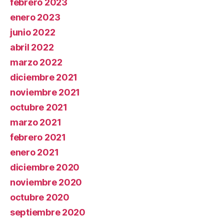
febrero 2023
enero 2023
junio 2022
abril 2022
marzo 2022
diciembre 2021
noviembre 2021
octubre 2021
marzo 2021
febrero 2021
enero 2021
diciembre 2020
noviembre 2020
octubre 2020
septiembre 2020