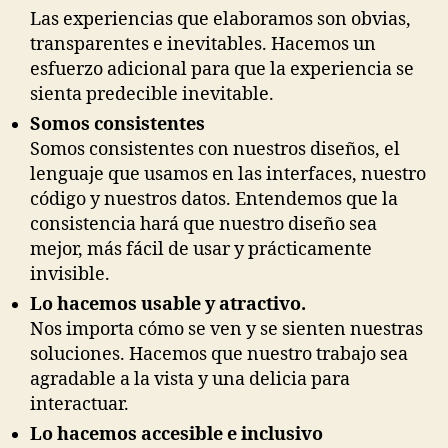
Las experiencias que elaboramos son obvias,
transparentes e inevitables. Hacemos un
esfuerzo adicional para que la experiencia se
sienta predecible inevitable.
Somos consistentes
Somos consistentes con nuestros diseños, el
lenguaje que usamos en las interfaces, nuestro
código y nuestros datos. Entendemos que la
consistencia hará que nuestro diseño sea
mejor, más fácil de usar y prácticamente
invisible.
Lo hacemos usable y atractivo.
Nos importa cómo se ven y se sienten nuestras
soluciones. Hacemos que nuestro trabajo sea
agradable a la vista y una delicia para
interactuar.
Lo hacemos accesible e inclusivo