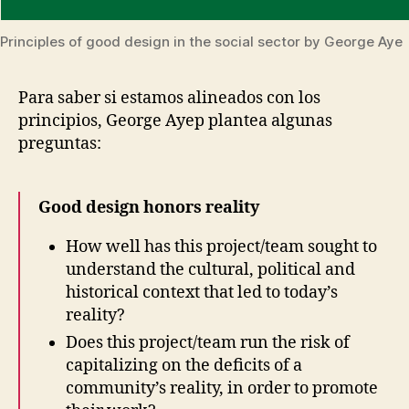
Principles of good design in the social sector by George Aye
Para saber si estamos alineados con los
principios,
George Ayep
plantea algunas
preguntas:
Good design honors reality
How well has this project/team sought to
understand the cultural, political and
historical context that led to today’s
reality?
Does this project/team run the risk of
capitalizing on the deficits of a
community’s reality, in order to promote