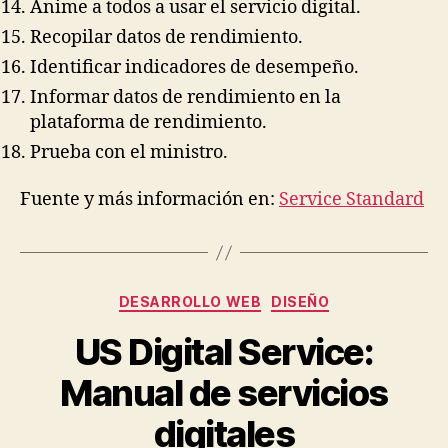
Anime a todos a usar el servicio digital.
Recopilar datos de rendimiento.
Identificar indicadores de desempeño.
Informar datos de rendimiento en la
plataforma de rendimiento.
Prueba con el ministro.
Fuente y más información en:
Service Standard
Categorías
DESARROLLO WEB
DISEÑO
US Digital Service:
Manual de servicios
digitales