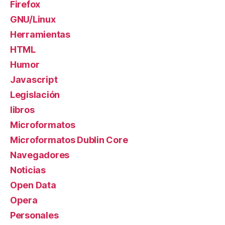
Firefox
GNU/Linux
Herramientas
HTML
Humor
Javascript
Legislación
libros
Microformatos
Microformatos Dublin Core
Navegadores
Noticias
Open Data
Opera
Personales