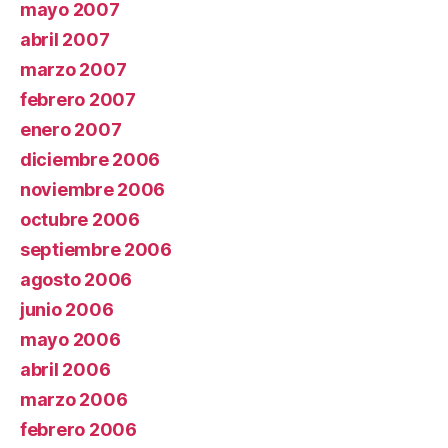
mayo 2007
abril 2007
marzo 2007
febrero 2007
enero 2007
diciembre 2006
noviembre 2006
octubre 2006
septiembre 2006
agosto 2006
junio 2006
mayo 2006
abril 2006
marzo 2006
febrero 2006