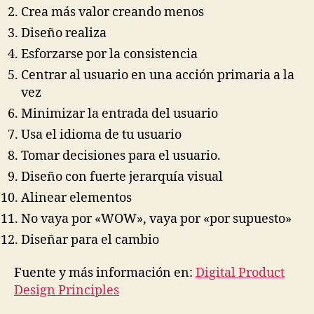
Crea más valor creando menos
Diseño realiza
Esforzarse por la consistencia
Centrar al usuario en una acción primaria a la
vez
Minimizar la entrada del usuario
Usa el idioma de tu usuario
Tomar decisiones para el usuario.
Diseño con fuerte jerarquía visual
Alinear elementos
No vaya por «WOW», vaya por «por supuesto»
Diseñar para el cambio
Fuente y más información en:
Digital Product
Design Principles