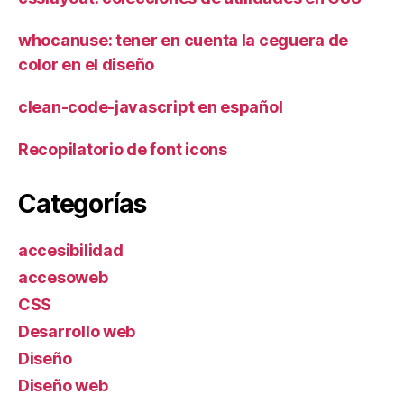
whocanuse: tener en cuenta la ceguera de
color en el diseño
clean-code-javascript en español
Recopilatorio de font icons
Categorías
accesibilidad
accesoweb
CSS
Desarrollo web
Diseño
Diseño web