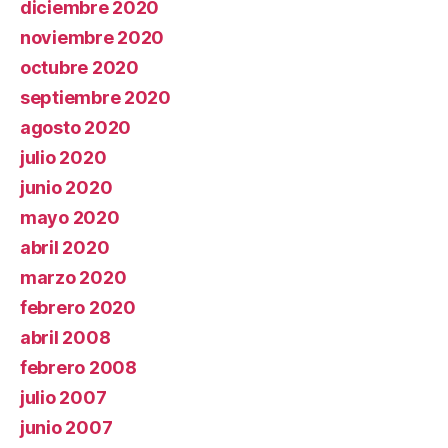
diciembre 2020
noviembre 2020
octubre 2020
septiembre 2020
agosto 2020
julio 2020
junio 2020
mayo 2020
abril 2020
marzo 2020
febrero 2020
abril 2008
febrero 2008
julio 2007
junio 2007