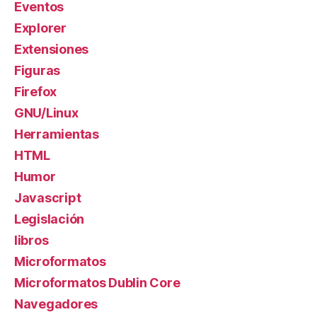
Eventos
Explorer
Extensiones
Figuras
Firefox
GNU/Linux
Herramientas
HTML
Humor
Javascript
Legislación
libros
Microformatos
Microformatos Dublin Core
Navegadores