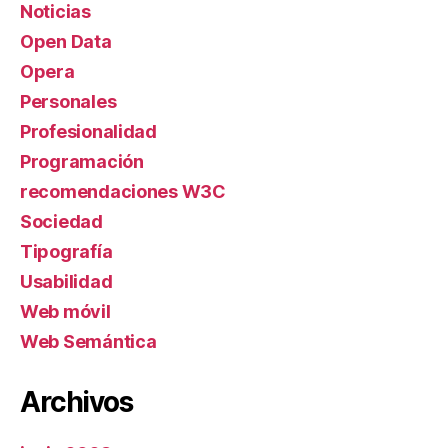
Noticias
Open Data
Opera
Personales
Profesionalidad
Programación
recomendaciones W3C
Sociedad
Tipografía
Usabilidad
Web móvil
Web Semántica
Archivos