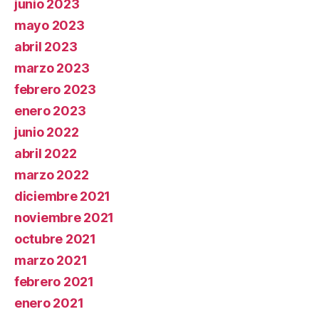
junio 2023
mayo 2023
abril 2023
marzo 2023
febrero 2023
enero 2023
junio 2022
abril 2022
marzo 2022
diciembre 2021
noviembre 2021
octubre 2021
marzo 2021
febrero 2021
enero 2021