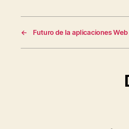
←
Futuro de la aplicaciones Web