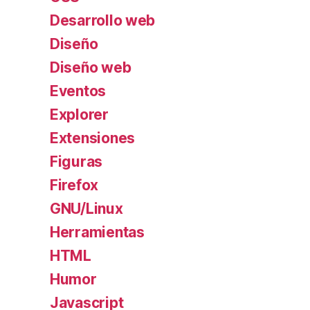
Desarrollo web
Diseño
Diseño web
Eventos
Explorer
Extensiones
Figuras
Firefox
GNU/Linux
Herramientas
HTML
Humor
Javascript