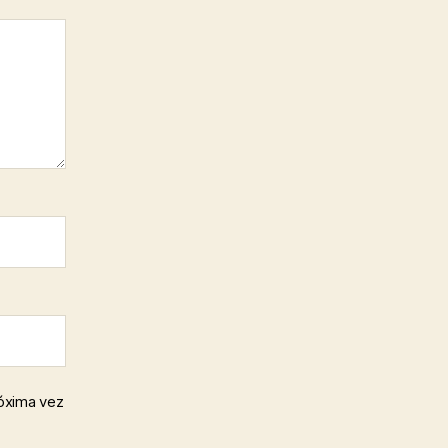
róxima vez