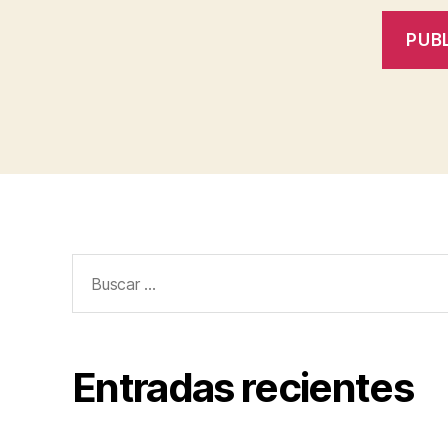
Buscar:
Entradas recientes