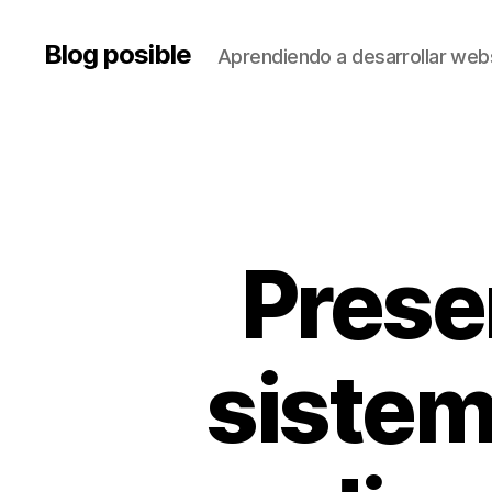
Blog posible
Aprendiendo a desarrollar web
Presen
sistem