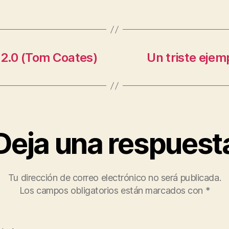
 2.0 (Tom Coates)
Un triste ejem
Deja una respuest
Tu dirección de correo electrónico no será publicada.
Los campos obligatorios están marcados con
*