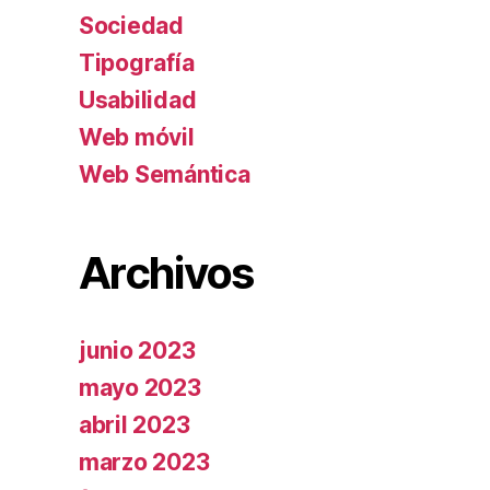
Sociedad
Tipografía
Usabilidad
Web móvil
Web Semántica
Archivos
junio 2023
mayo 2023
abril 2023
marzo 2023