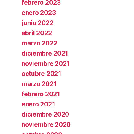
febrero 2023
enero 2023
junio 2022
abril 2022
marzo 2022
diciembre 2021
noviembre 2021
octubre 2021
marzo 2021
febrero 2021
enero 2021
diciembre 2020
noviembre 2020