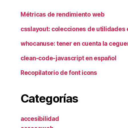
Métricas de rendimiento web
csslayout: colecciones de utilidades
whocanuse: tener en cuenta la ceguer
clean-code-javascript en español
Recopilatorio de font icons
Categorías
accesibilidad