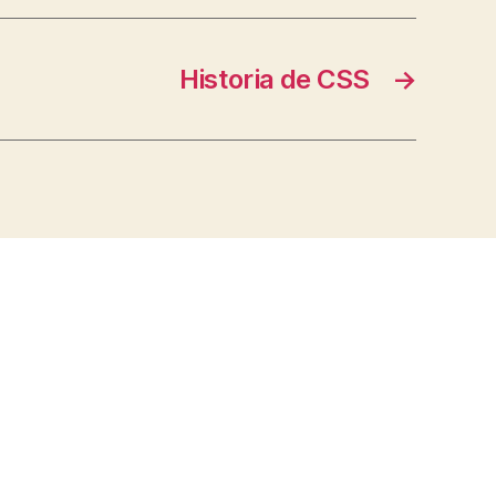
Historia de CSS
→