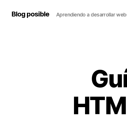
Blog posible
Aprendiendo a desarrollar web
Guí
HTML