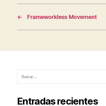
←
Frameworkless Movement
Buscar:
Entradas recientes