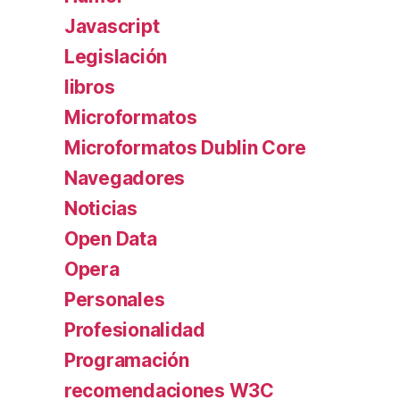
Javascript
Legislación
libros
Microformatos
Microformatos Dublin Core
Navegadores
Noticias
Open Data
Opera
Personales
Profesionalidad
Programación
recomendaciones W3C