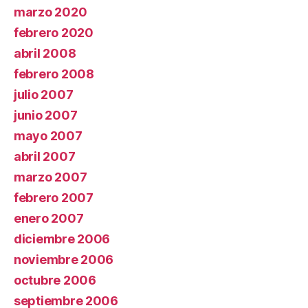
marzo 2020
febrero 2020
abril 2008
febrero 2008
julio 2007
junio 2007
mayo 2007
abril 2007
marzo 2007
febrero 2007
enero 2007
diciembre 2006
noviembre 2006
octubre 2006
septiembre 2006