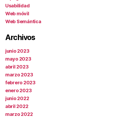
Usabilidad
Web móvil
Web Semántica
Archivos
junio 2023
mayo 2023
abril 2023
marzo 2023
febrero 2023
enero 2023
junio 2022
abril 2022
marzo 2022