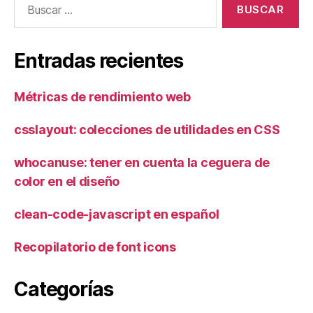
Entradas recientes
Métricas de rendimiento web
csslayout: colecciones de utilidades en CSS
whocanuse: tener en cuenta la ceguera de
color en el diseño
clean-code-javascript en español
Recopilatorio de font icons
Categorías