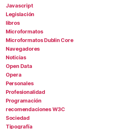
Javascript
Legislación
libros
Microformatos
Microformatos Dublin Core
Navegadores
Noticias
Open Data
Opera
Personales
Profesionalidad
Programación
recomendaciones W3C
Sociedad
Tipografía