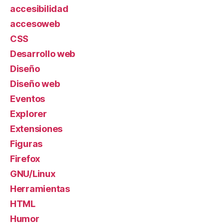
accesibilidad
accesoweb
CSS
Desarrollo web
Diseño
Diseño web
Eventos
Explorer
Extensiones
Figuras
Firefox
GNU/Linux
Herramientas
HTML
Humor