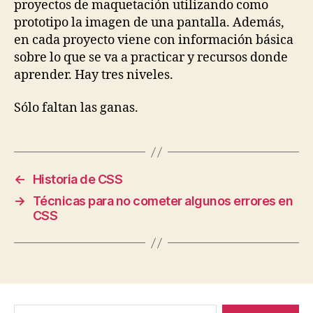
proyectos de maquetación utilizando como
prototipo la imagen de una pantalla. Además,
en cada proyecto viene con información básica
sobre lo que se va a practicar y recursos donde
aprender. Hay tres niveles.
Sólo faltan las ganas.
←
Historia de CSS
→
Técnicas para no cometer algunos errores en
CSS
Buscar: