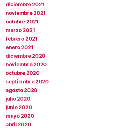
diciembre 2021
noviembre 2021
octubre 2021
marzo 2021
febrero 2021
enero 2021
diciembre 2020
noviembre 2020
octubre 2020
septiembre 2020
agosto 2020
julio 2020
junio 2020
mayo 2020
abril 2020