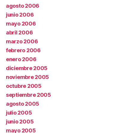
agosto 2006
junio 2006
mayo 2006
abril 2006
marzo 2006
febrero 2006
enero 2006
diciembre 2005
noviembre 2005
octubre 2005
septiembre 2005
agosto 2005
julio 2005
junio 2005
mayo 2005