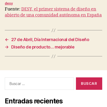
desy
Fuente:
DESY, el primer sistema de diseño en
abierto de una comunidad autónoma en España
←
27 de Abril, Día Internacional del Diseño
→
Diseño de producto… mejorable
Buscar:
Entradas recientes