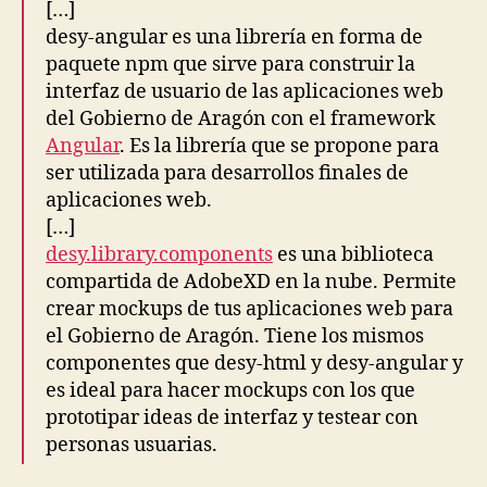
[…]
desy-angular es una librería en forma de
paquete npm que sirve para construir la
interfaz de usuario de las aplicaciones web
del Gobierno de Aragón con el framework
Angular
. Es la librería que se propone para
ser utilizada para desarrollos finales de
aplicaciones web.
[…]
desy.library.components
es una biblioteca
compartida de AdobeXD en la nube. Permite
crear mockups de tus aplicaciones web para
el Gobierno de Aragón. Tiene los mismos
componentes que desy-html y desy-angular y
es ideal para hacer mockups con los que
prototipar ideas de interfaz y testear con
personas usuarias.