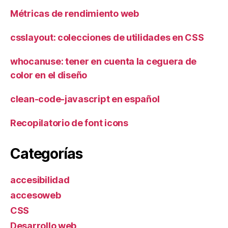
Métricas de rendimiento web
csslayout: colecciones de utilidades en CSS
whocanuse: tener en cuenta la ceguera de
color en el diseño
clean-code-javascript en español
Recopilatorio de font icons
Categorías
accesibilidad
accesoweb
CSS
Desarrollo web