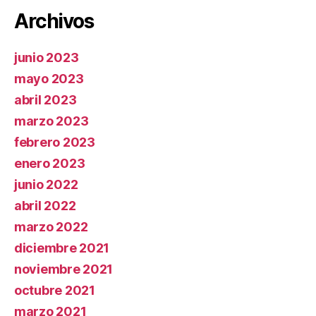
Archivos
junio 2023
mayo 2023
abril 2023
marzo 2023
febrero 2023
enero 2023
junio 2022
abril 2022
marzo 2022
diciembre 2021
noviembre 2021
octubre 2021
marzo 2021