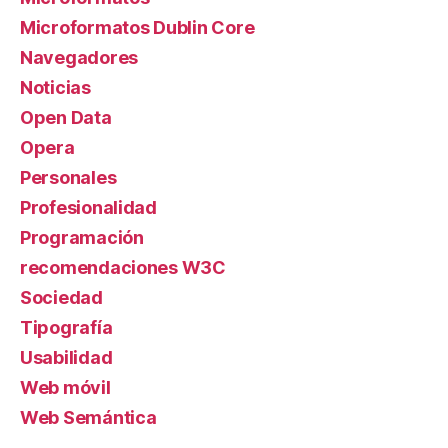
Microformatos Dublin Core
Navegadores
Noticias
Open Data
Opera
Personales
Profesionalidad
Programación
recomendaciones W3C
Sociedad
Tipografía
Usabilidad
Web móvil
Web Semántica