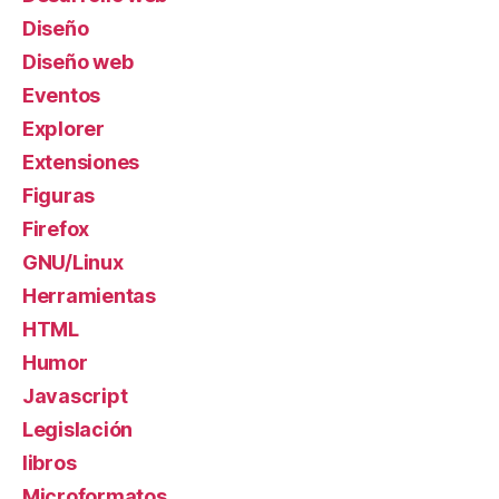
Diseño
Diseño web
Eventos
Explorer
Extensiones
Figuras
Firefox
GNU/Linux
Herramientas
HTML
Humor
Javascript
Legislación
libros
Microformatos