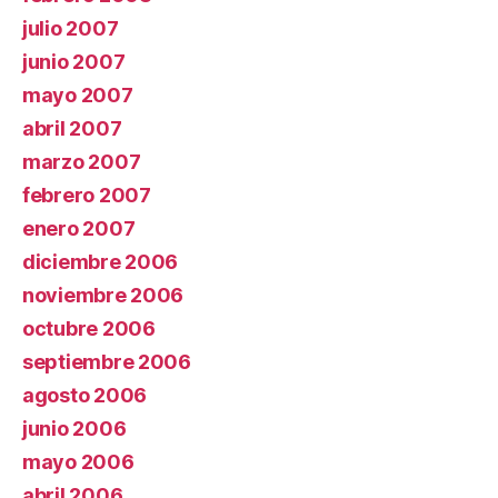
julio 2007
junio 2007
mayo 2007
abril 2007
marzo 2007
febrero 2007
enero 2007
diciembre 2006
noviembre 2006
octubre 2006
septiembre 2006
agosto 2006
junio 2006
mayo 2006
abril 2006