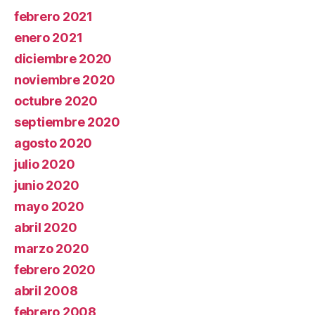
febrero 2021
enero 2021
diciembre 2020
noviembre 2020
octubre 2020
septiembre 2020
agosto 2020
julio 2020
junio 2020
mayo 2020
abril 2020
marzo 2020
febrero 2020
abril 2008
febrero 2008