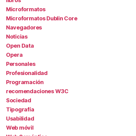
libros
Microformatos
Microformatos Dublin Core
Navegadores
Noticias
Open Data
Opera
Personales
Profesionalidad
Programación
recomendaciones W3C
Sociedad
Tipografía
Usabilidad
Web móvil