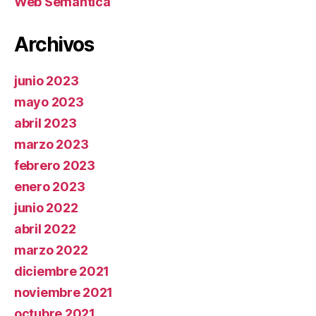
Web Semántica
Archivos
junio 2023
mayo 2023
abril 2023
marzo 2023
febrero 2023
enero 2023
junio 2022
abril 2022
marzo 2022
diciembre 2021
noviembre 2021
octubre 2021