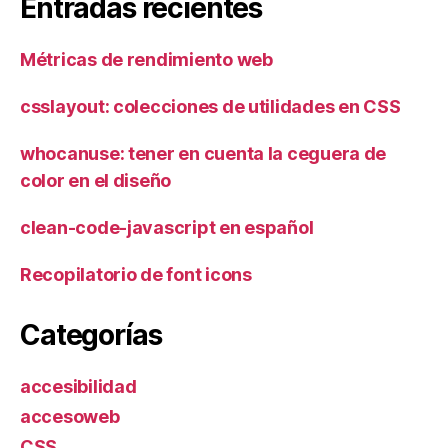
Entradas recientes
Métricas de rendimiento web
csslayout: colecciones de utilidades en CSS
whocanuse: tener en cuenta la ceguera de
color en el diseño
clean-code-javascript en español
Recopilatorio de font icons
Categorías
accesibilidad
accesoweb
CSS