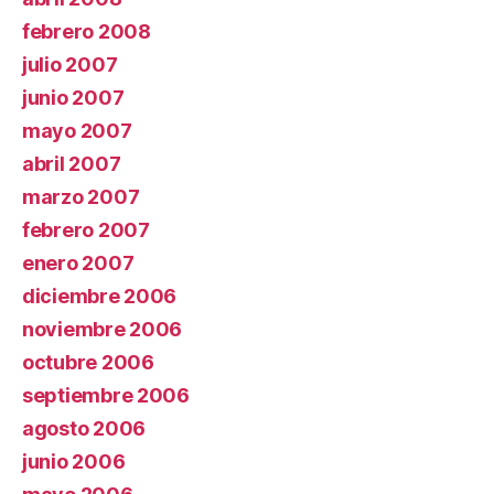
febrero 2008
julio 2007
junio 2007
mayo 2007
abril 2007
marzo 2007
febrero 2007
enero 2007
diciembre 2006
noviembre 2006
octubre 2006
septiembre 2006
agosto 2006
junio 2006