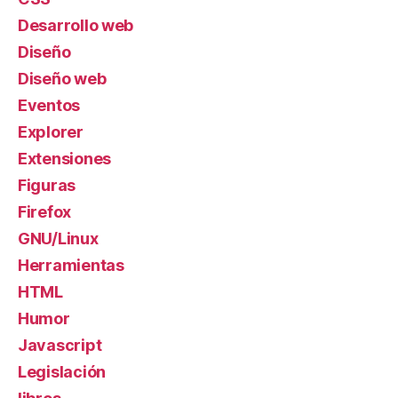
Desarrollo web
Diseño
Diseño web
Eventos
Explorer
Extensiones
Figuras
Firefox
GNU/Linux
Herramientas
HTML
Humor
Javascript
Legislación