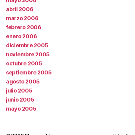
mayo 2006
abril 2006
marzo 2006
febrero 2006
enero 2006
diciembre 2005
noviembre 2005
octubre 2005
septiembre 2005
agosto 2005
julio 2005
junio 2005
mayo 2005