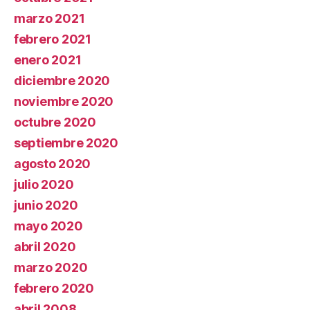
marzo 2021
febrero 2021
enero 2021
diciembre 2020
noviembre 2020
octubre 2020
septiembre 2020
agosto 2020
julio 2020
junio 2020
mayo 2020
abril 2020
marzo 2020
febrero 2020
abril 2008