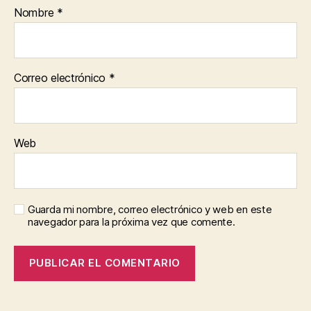
Nombre
*
Correo electrónico
*
Web
Guarda mi nombre, correo electrónico y web en este
navegador para la próxima vez que comente.