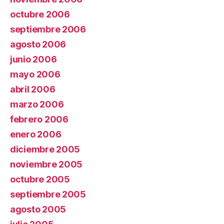
octubre 2006
septiembre 2006
agosto 2006
junio 2006
mayo 2006
abril 2006
marzo 2006
febrero 2006
enero 2006
diciembre 2005
noviembre 2005
octubre 2005
septiembre 2005
agosto 2005