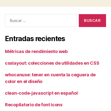
Buscar:
Entradas recientes
Métricas de rendimiento web
csslayout: colecciones de utilidades en CSS
whocanuse: tener en cuenta la ceguera de
color en el diseño
clean-code-javascript en español
Recopilatorio de font icons