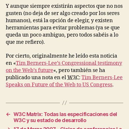
Y aunque siempre existirán aspectos que no nos
gusten (no deja de ser algo creado por los seres
humanos), está la opción de elegir, y existen
herramientas para evitar problemas (ya se que
queda un poco ambiguo, pero todos sabéis a lo
que me refiero).
Por cierto, originalmente he leído esta noticia
en «
Tim Berners-Lee’s Congressional testimony
on the Web’s future
«, pero también se ha
publicado una nota en el
W3C
:
Tim Berners-Lee
Speaks on Future of the Web to US Congress
.
←
W3C Matrix: Todas las especificaciones del
W3C y su estado de desarrollo