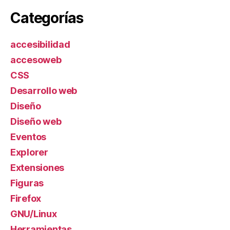
Categorías
accesibilidad
accesoweb
CSS
Desarrollo web
Diseño
Diseño web
Eventos
Explorer
Extensiones
Figuras
Firefox
GNU/Linux
Herramientas