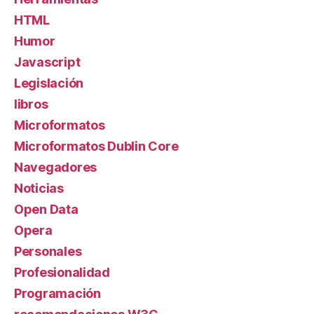
HTML
Humor
Javascript
Legislación
libros
Microformatos
Microformatos Dublin Core
Navegadores
Noticias
Open Data
Opera
Personales
Profesionalidad
Programación