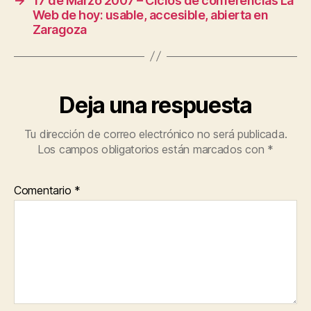
→
17 de Marzo 2007 – Ciclos de conferencias La
Web de hoy: usable, accesible, abierta en
Zaragoza
Deja una respuesta
Tu dirección de correo electrónico no será publicada.
Los campos obligatorios están marcados con
*
Comentario
*