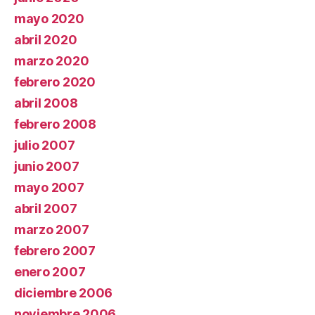
mayo 2020
abril 2020
marzo 2020
febrero 2020
abril 2008
febrero 2008
julio 2007
junio 2007
mayo 2007
abril 2007
marzo 2007
febrero 2007
enero 2007
diciembre 2006
noviembre 2006