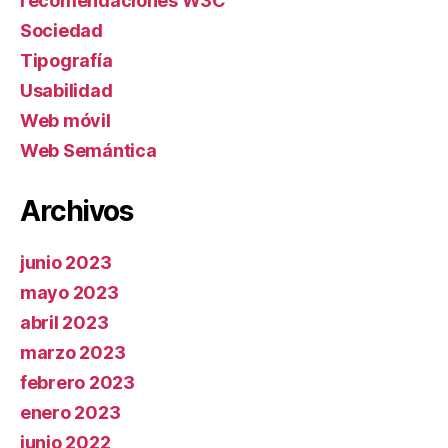
recomendaciones W3C
Sociedad
Tipografía
Usabilidad
Web móvil
Web Semántica
Archivos
junio 2023
mayo 2023
abril 2023
marzo 2023
febrero 2023
enero 2023
junio 2022