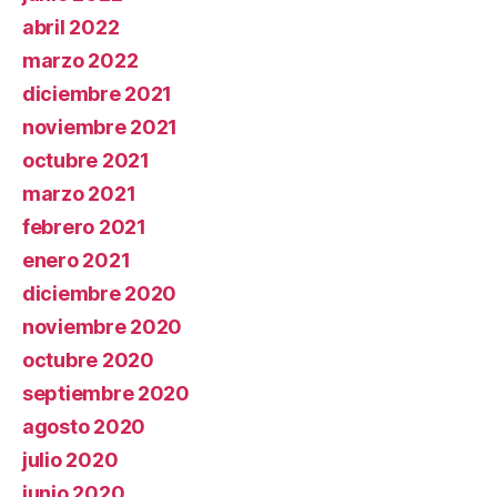
abril 2022
marzo 2022
diciembre 2021
noviembre 2021
octubre 2021
marzo 2021
febrero 2021
enero 2021
diciembre 2020
noviembre 2020
octubre 2020
septiembre 2020
agosto 2020
julio 2020
junio 2020