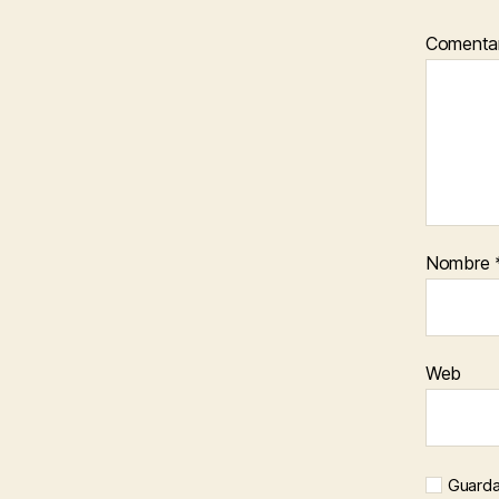
Comenta
Nombre
Web
Guarda