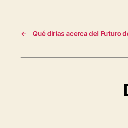
←
Qué dirías acerca del Futuro