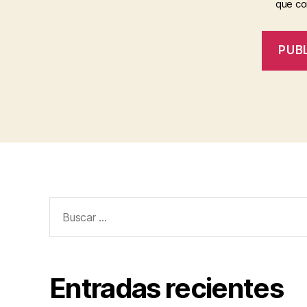
que c
Buscar:
Entradas recientes