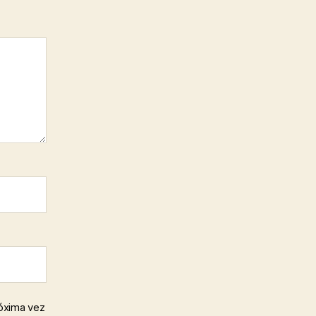
róxima vez