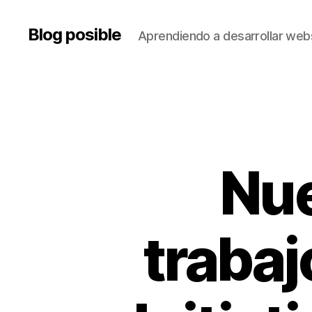
Blog posible
Aprendiendo a desarrollar web
Nue
trabaj