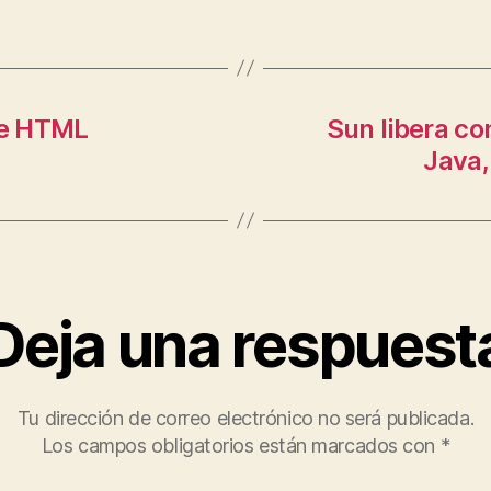
 de HTML
Sun libera co
Java,
Deja una respuest
Tu dirección de correo electrónico no será publicada.
Los campos obligatorios están marcados con
*